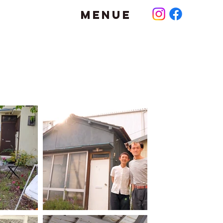
MENUE